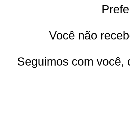
Prefe
Você não receb
Seguimos com você, d